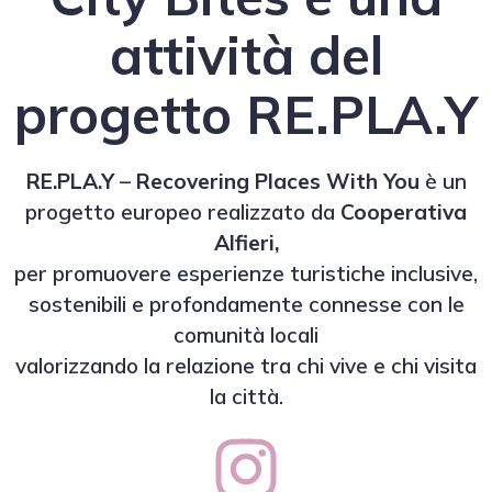
attività del
progetto RE.PLA.Y
RE.PLA.Y
–
Recovering Places With You
è un
progetto europeo realizzato da
Cooperativa
Alfieri,
per promuovere esperienze turistiche inclusive,
sostenibili e profondamente connesse con le
comunità locali
valorizzando la relazione tra chi vive e chi visita
la città.