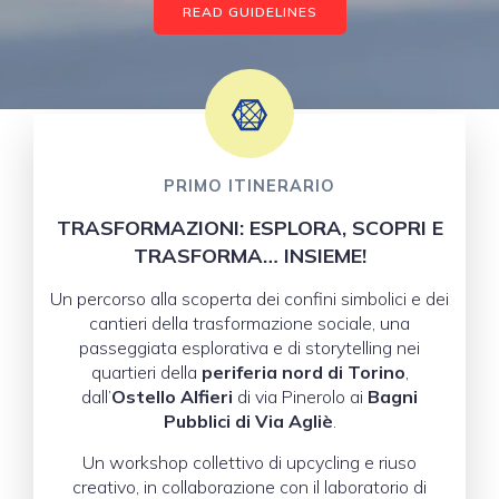
READ GUIDELINES
PRIMO ITINERARIO
TRASFORMAZIONI: ESPLORA, SCOPRI E
TRASFORMA… INSIEME!
Un percorso alla scoperta dei confini simbolici e dei
cantieri della trasformazione sociale, una
passeggiata esplorativa e di storytelling nei
quartieri della
periferia nord di Torino
,
dall’
Ostello Alfieri
di via Pinerolo ai
Bagni
Pubblici di Via Agliè
.
Un workshop collettivo di upcycling e riuso
creativo, in collaborazione con il laboratorio di