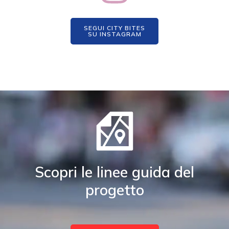
SEGUI CITY BITES
SU INSTAGRAM
Scopri le linee guida del
progetto