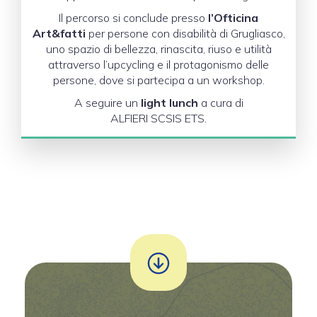
Il percorso si conclude presso
l’Ofticina
Art&fatti
per persone con disabilità di Grugliasco,
uno spazio di bellezza, rinascita, riuso e utilità
attraverso l’upcycling e il protagonismo delle
persone, dove si partecipa a un workshop.
A seguire un
light lunch
a cura di
ALFIERI SCSIS ETS.